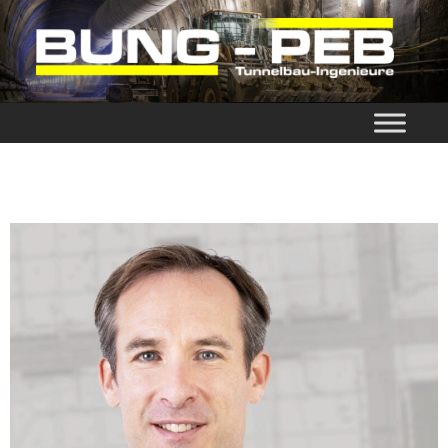
BUNG-PEB