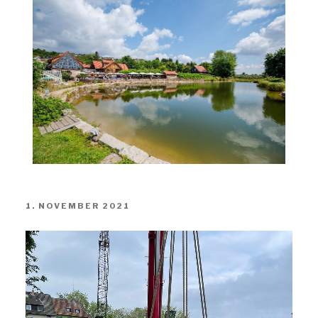
1. NOVEMBER 2021