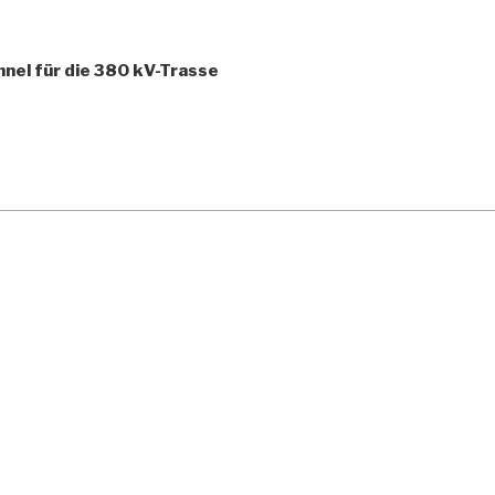
un­nel für die 380 kV-Trasse